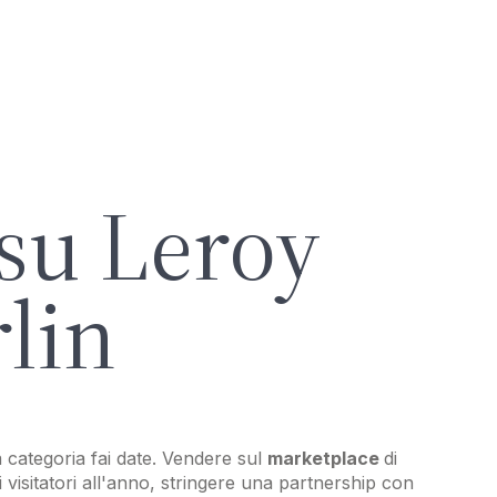
su Leroy
lin
 categoria fai date. Vendere sul
marketplace
di
i visitatori all'anno, stringere una partnership con