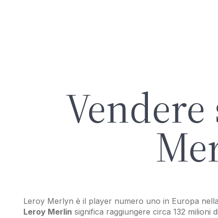
Vendere 
Mer
Leroy Merlyn è il player numero uno in Europa nella
Leroy Merlin
significa raggiungere circa 132 milioni d