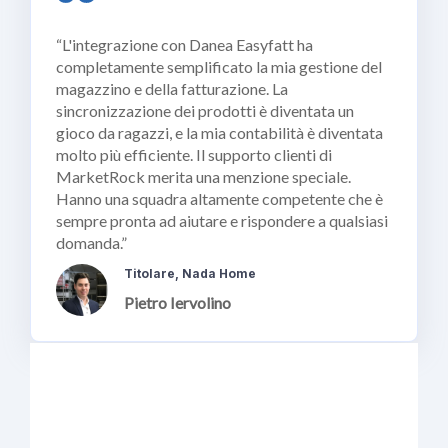
“L'integrazione con Danea Easyfatt ha
completamente semplificato la mia gestione del
magazzino e della fatturazione. La
sincronizzazione dei prodotti è diventata un
gioco da ragazzi, e la mia contabilità è diventata
molto più efficiente. Il supporto clienti di
MarketRock merita una menzione speciale.
Hanno una squadra altamente competente che è
sempre pronta ad aiutare e rispondere a qualsiasi
domanda.”
Titolare, Nada Home
Pietro Iervolino