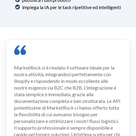
impiega la IA per le task ripetitive ed intelligenti
MarketRock si è rivelato il software ideale per la
nostra attività, integrandosi perfettamente con
Shopify e rispondendo in modo eccellente alle
nostre esigenze sia B2C che B2B. L'integrazione è
stata semplice e immediata, grazie alla
documentazione completa e ben strutturata. Le API
potentissime di MarketRock ci hanno offerto tutta
la flessibilità di cui avevamo bisogno per
personalizzare e ottimizzare i nostri flussi logistici.
Il supporto professionale è sempre disponibile e
rapido nel fornire soluzioni. Un'ottima scelta per chi