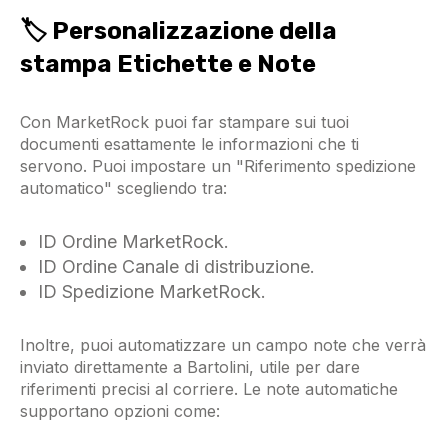
🏷️ Personalizzazione della
stampa Etichette e Note
Con MarketRock puoi far stampare sui tuoi
documenti esattamente le informazioni che ti
servono. Puoi impostare un "Riferimento spedizione
automatico" scegliendo tra:
ID Ordine MarketRock.
ID Ordine Canale di distribuzione.
ID Spedizione MarketRock.
Inoltre, puoi automatizzare un campo note che verrà
inviato direttamente a Bartolini, utile per dare
riferimenti precisi al corriere. Le note automatiche
supportano opzioni come: