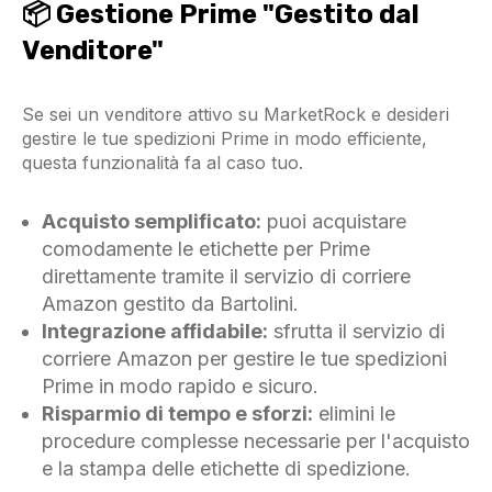
📦 Gestione Prime "Gestito dal
Venditore"
Se sei un venditore attivo su MarketRock e desideri
gestire le tue spedizioni Prime in modo efficiente,
questa funzionalità fa al caso tuo.
Acquisto semplificato:
puoi acquistare
comodamente le etichette per Prime
direttamente tramite il servizio di corriere
Amazon gestito da Bartolini.
Integrazione affidabile:
sfrutta il servizio di
corriere Amazon per gestire le tue spedizioni
Prime in modo rapido e sicuro.
Risparmio di tempo e sforzi:
elimini le
procedure complesse necessarie per l'acquisto
e la stampa delle etichette di spedizione.