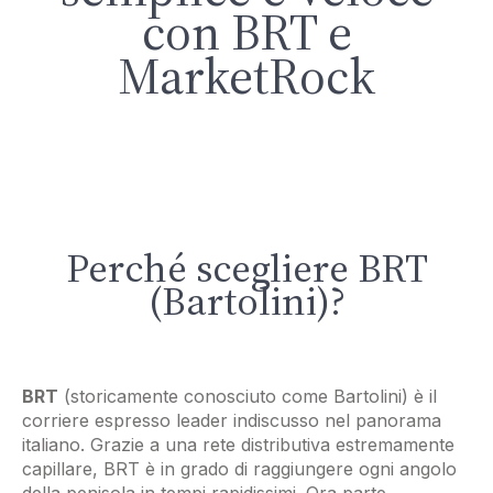
con BRT e
MarketRock
Perché scegliere BRT
(Bartolini)?
BRT
(storicamente conosciuto come Bartolini) è il
corriere espresso leader indiscusso nel panorama
italiano. Grazie a una rete distributiva estremamente
capillare, BRT è in grado di raggiungere ogni angolo