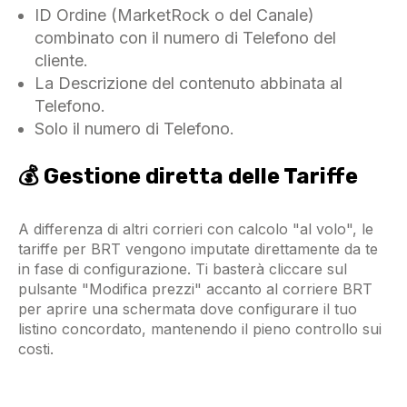
ID Ordine (MarketRock o del Canale)
combinato con il numero di Telefono del
cliente.
La Descrizione del contenuto abbinata al
Telefono.
Solo il numero di Telefono.
💰 Gestione diretta delle Tariffe
A differenza di altri corrieri con calcolo "al volo", le
tariffe per BRT vengono imputate direttamente da te
in fase di configurazione. Ti basterà cliccare sul
pulsante "Modifica prezzi" accanto al corriere BRT
per aprire una schermata dove configurare il tuo
listino concordato, mantenendo il pieno controllo sui
costi.