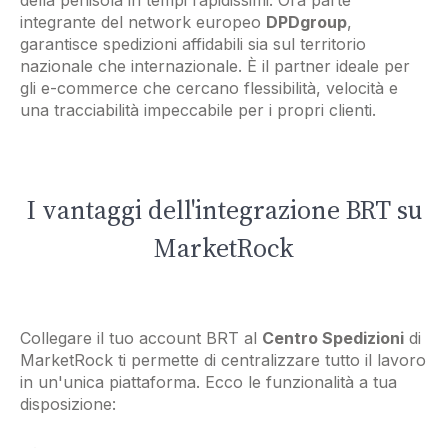
della penisola in tempi rapidissimi. Ora parte
integrante del network europeo
DPDgroup
,
garantisce spedizioni affidabili sia sul territorio
nazionale che internazionale. È il partner ideale per
gli e-commerce che cercano flessibilità, velocità e
una tracciabilità impeccabile per i propri clienti.
I vantaggi dell'integrazione BRT su
MarketRock
Collegare il tuo account BRT al
Centro Spedizioni
di
MarketRock ti permette di centralizzare tutto il lavoro
in un'unica piattaforma. Ecco le funzionalità a tua
disposizione: